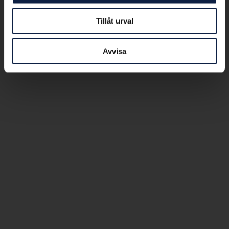
Tillåt urval
Avvisa