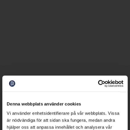
Denna webbplats använder cookies
Vi använder enhetsidentifierare på vår webbplats. Vissa
är nödvändiga för att sidan ska fungera, medan andra
hjälper oss att anpassa innehållet och analysera vår