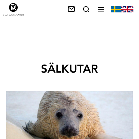
SÄLKUTAR