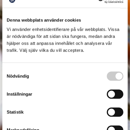
Denna webbplats använder cookies
Vi använder enhetsidentifierare på vår webbplats. Vissa
är nödvändiga för att sidan ska fungera, medan andra
hjälper oss att anpassa innehållet och analysera vår
trafik. Välj själv vilka du vill acceptera.
Samtyckesval
Nödvändig
Inställningar
Statistik
Marknadsföring