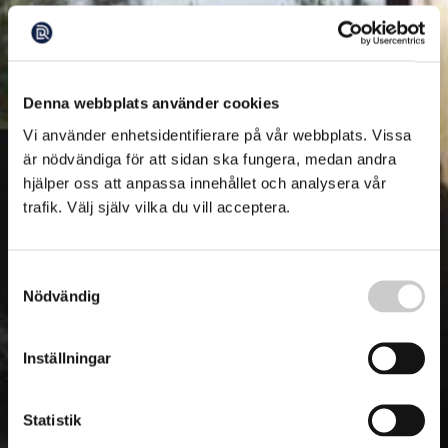
Denna webbplats använder cookies
Vi använder enhetsidentifierare på vår webbplats. Vissa
är nödvändiga för att sidan ska fungera, medan andra
hjälper oss att anpassa innehållet och analysera vår
trafik. Välj själv vilka du vill acceptera.
Samtyckesval
Nödvändig
Inställningar
Statistik