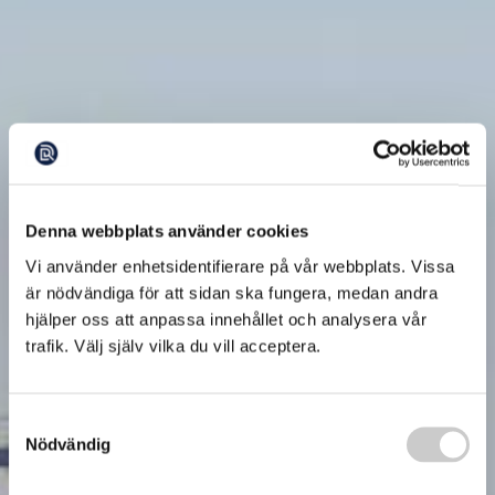
Denna webbplats använder cookies
Vi använder enhetsidentifierare på vår webbplats. Vissa
är nödvändiga för att sidan ska fungera, medan andra
hjälper oss att anpassa innehållet och analysera vår
trafik. Välj själv vilka du vill acceptera.
Samtyckesval
Nödvändig