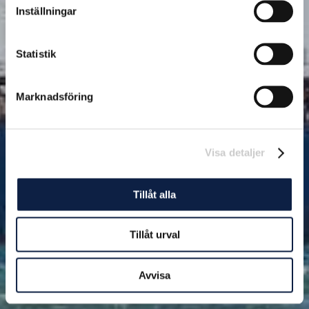
Inställningar
Statistik
Marknadsföring
Visa detaljer
Tillåt alla
Tillåt urval
Avvisa