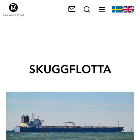
SKUGGFLOTTA