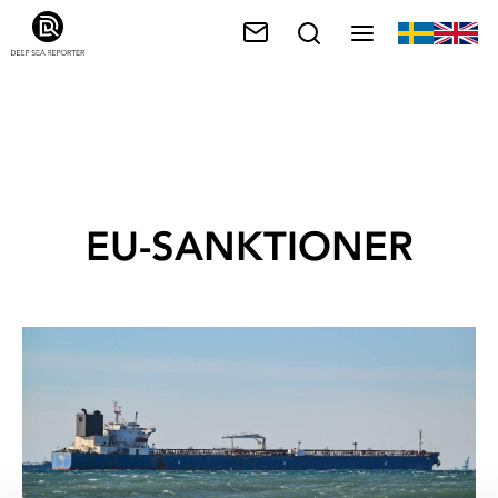
EU-SANKTIONER