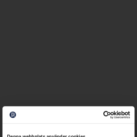
Denna webbplats använder cookies