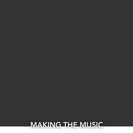
MAKING THE MUSIC