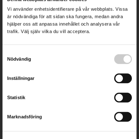
Vi använder enhetsidentifierare på vår webbplats. Vissa
är nödvändiga för att sidan ska fungera, medan andra
hjälper oss att anpassa innehållet och analysera vår
trafik. Välj själv vilka du vill acceptera.
Samtyckesval
Nödvändig
Inställningar
Statistik
Marknadsföring