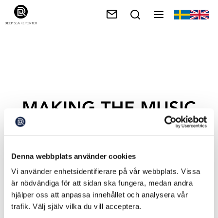
MAKING THE MUSIC
Denna webbplats använder cookies
Vi använder enhetsidentifierare på vår webbplats. Vissa
är nödvändiga för att sidan ska fungera, medan andra
hjälper oss att anpassa innehållet och analysera vår
trafik. Välj själv vilka du vill acceptera.