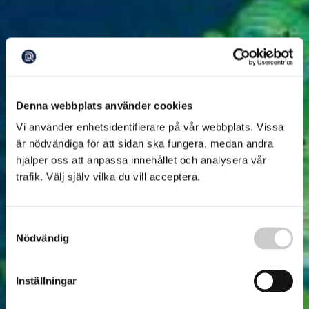
Denna webbplats använder cookies
Vi använder enhetsidentifierare på vår webbplats. Vissa
är nödvändiga för att sidan ska fungera, medan andra
hjälper oss att anpassa innehållet och analysera vår
trafik. Välj själv vilka du vill acceptera.
Samtyckesval
Nödvändig
Inställningar