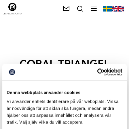
CORAL TRIANGEL
Denna webbplats använder cookies
Vi använder enhetsidentifierare på vår webbplats. Vissa
är nödvändiga för att sidan ska fungera, medan andra
hjälper oss att anpassa innehållet och analysera vår
trafik. Välj själv vilka du vill acceptera.