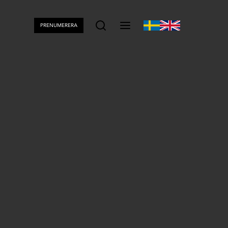
PRENUMERERA