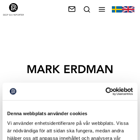
MARK ERDMAN
Denna webbplats använder cookies
Vi använder enhetsidentifierare på vår webbplats. Vissa
är nödvändiga för att sidan ska fungera, medan andra
hjälper oss att anpassa innehållet och analysera vår