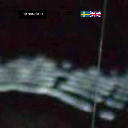
PRENUMERERA