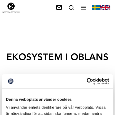
EKOSYSTEM I OBLANS
Denna webbplats använder cookies
Vi använder enhetsidentifierare på vår webbplats. Vissa
är nödvändiga för att sidan ska fungera, medan andra