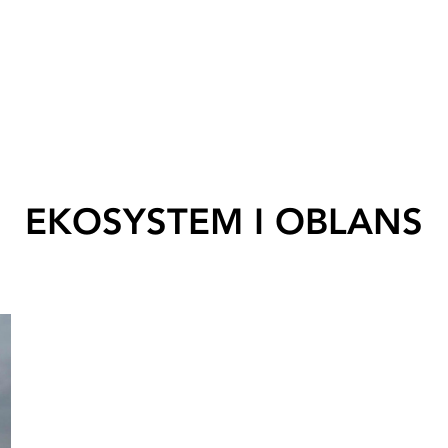
EKOSYSTEM I OBLANS