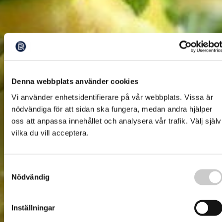
Denna webbplats använder cookies
Vi använder enhetsidentifierare på vår webbplats. Vissa är
nödvändiga för att sidan ska fungera, medan andra hjälper
oss att anpassa innehållet och analysera vår trafik. Välj själv
vilka du vill acceptera.
Samtyckesval
Nödvändig
Inställningar