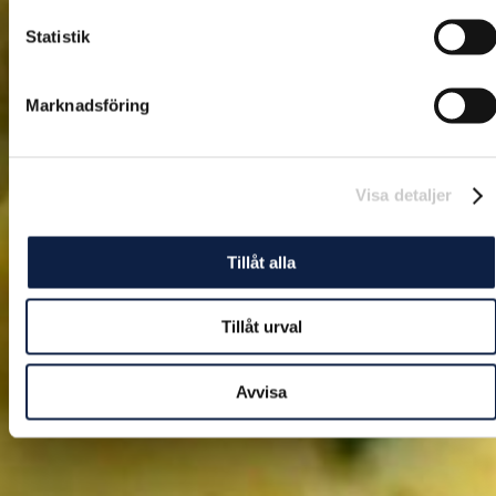
Statistik
Marknadsföring
Visa detaljer
Tillåt alla
Tillåt urval
Avvisa