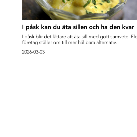
I påsk kan du äta sillen och ha den kvar
I påsk blir det lättare att äta sill med gott samvete. Fl
företag ställer om till mer hållbara alternativ.
2026-03-03