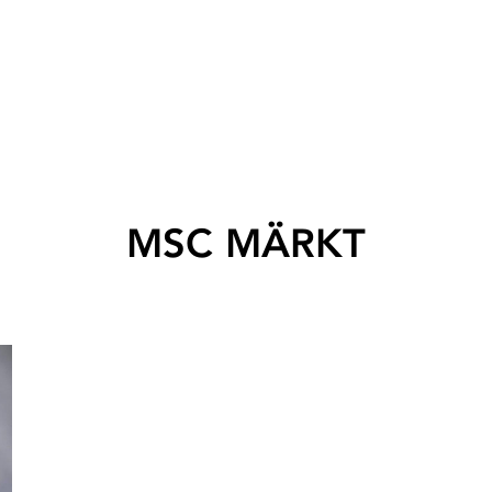
MSC MÄRKT