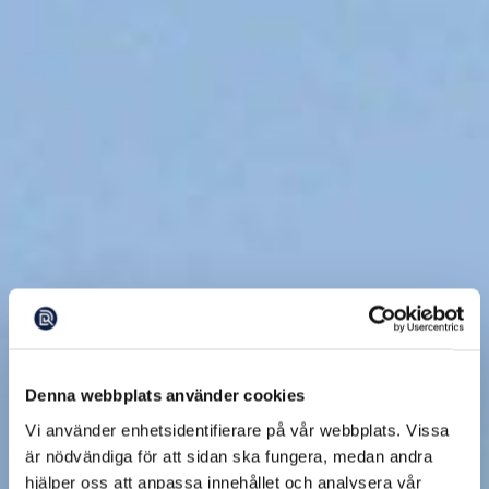
Denna webbplats använder cookies
Vi använder enhetsidentifierare på vår webbplats. Vissa
är nödvändiga för att sidan ska fungera, medan andra
hjälper oss att anpassa innehållet och analysera vår