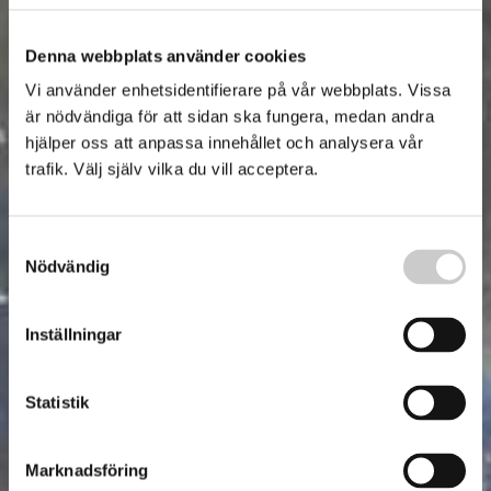
Denna webbplats använder cookies
Vi använder enhetsidentifierare på vår webbplats. Vissa
är nödvändiga för att sidan ska fungera, medan andra
hjälper oss att anpassa innehållet och analysera vår
trafik. Välj själv vilka du vill acceptera.
Samtyckesval
Nödvändig
Inställningar
Statistik
Marknadsföring