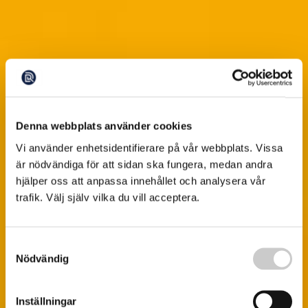
Denna webbplats använder cookies
Vi använder enhetsidentifierare på vår webbplats. Vissa
är nödvändiga för att sidan ska fungera, medan andra
hjälper oss att anpassa innehållet och analysera vår
trafik. Välj själv vilka du vill acceptera.
Samtyckesval
Nödvändig
Inställningar