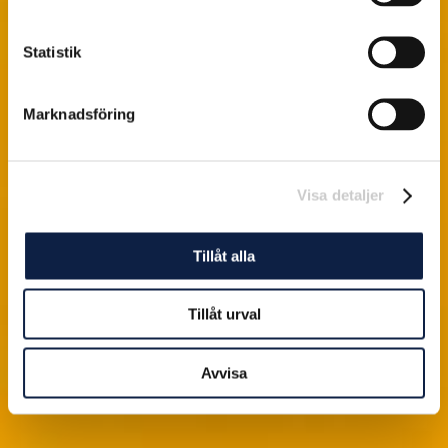
Statistik
Marknadsföring
Visa detaljer
Tillåt alla
Tillåt urval
Avvisa