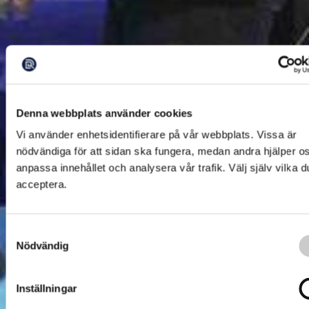
Denna webbplats använder cookies
Vi använder enhetsidentifierare på vår webbplats. Vissa är
nödvändiga för att sidan ska fungera, medan andra hjälper os
anpassa innehållet och analysera vår trafik. Välj själv vilka du
acceptera.
Samtyckesval
Nödvändig
Inställningar