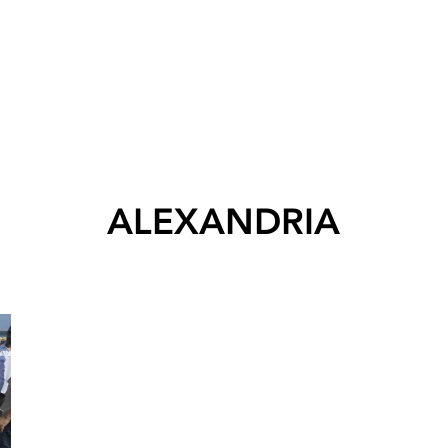
ALEXANDRIA