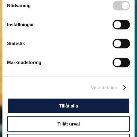
Nödvändig
Inställningar
Statistik
Marknadsföring
Visa detaljer
Tillåt alla
Tillåt urval