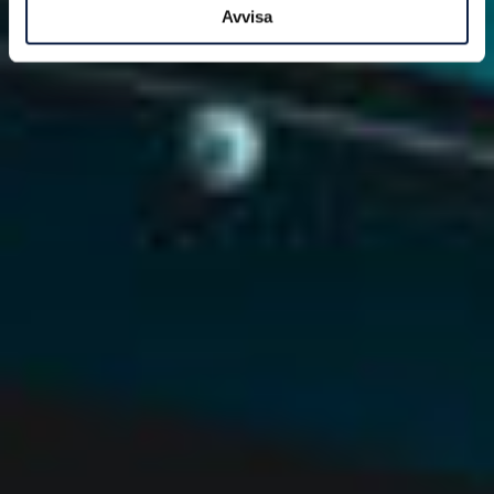
Avvisa