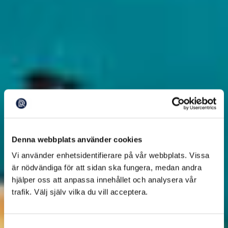
Denna webbplats använder cookies
Vi använder enhetsidentifierare på vår webbplats. Vissa
är nödvändiga för att sidan ska fungera, medan andra
hjälper oss att anpassa innehållet och analysera vår
trafik. Välj själv vilka du vill acceptera.
Samtyckesval