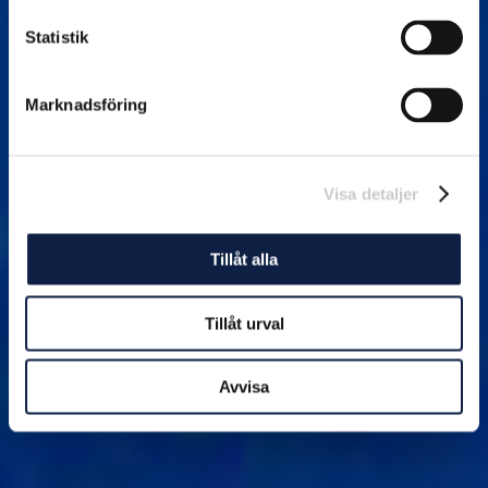
Statistik
Marknadsföring
Visa detaljer
Tillåt alla
Tillåt urval
Avvisa