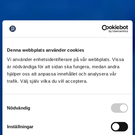
Denna webbplats använder cookies
Vi använder enhetsidentifierare på vår webbplats. Vissa
är nödvändiga för att sidan ska fungera, medan andra
hjälper oss att anpassa innehållet och analysera vår
trafik. Välj själv vilka du vill acceptera.
Samtyckesval
Nödvändig
Inställningar