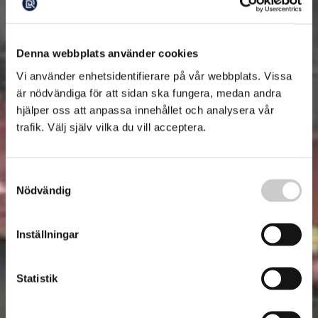
Denna webbplats använder cookies
Vi använder enhetsidentifierare på vår webbplats. Vissa
är nödvändiga för att sidan ska fungera, medan andra
hjälper oss att anpassa innehållet och analysera vår
trafik. Välj själv vilka du vill acceptera.
Samtyckesval
Nödvändig
Inställningar
Statistik