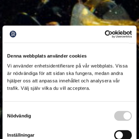
Denna webbplats använder cookies
Vi använder enhetsidentifierare på vår webbplats. Vissa
är nödvändiga för att sidan ska fungera, medan andra
hjälper oss att anpassa innehållet och analysera vår
trafik. Välj själv vilka du vill acceptera.
Samtyckesval
Nödvändig
Inställningar