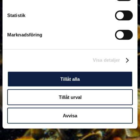
Statistik
Marknadsföring
Visa detaljer
Tillåt alla
Tillåt urval
Avvisa