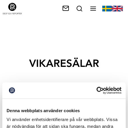
VIKARESÄLAR
Denna webbplats använder cookies
Vi använder enhetsidentifierare på vår webbplats. Vissa
är nödvändiga för att sidan ska fungera, medan andra