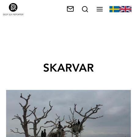
SKARVAR