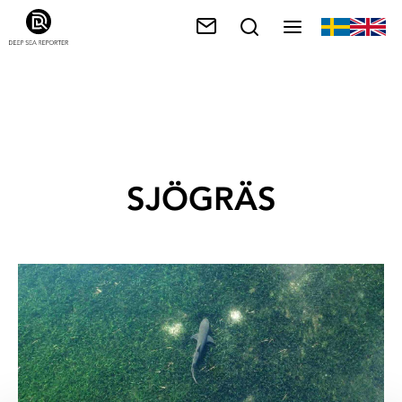
SJÖGRÄS