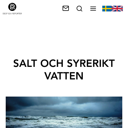
SALT OCH SYRERIKT
VATTEN