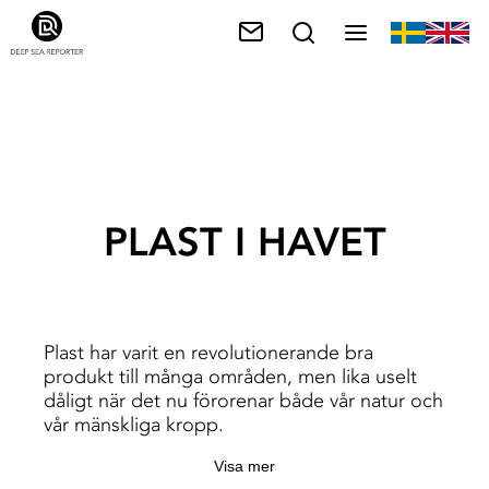
PLAST I HAVET
Plast har varit en revolutionerande bra
produkt till många områden, men lika uselt
dåligt när det nu förorenar både vår natur och
vår mänskliga kropp.