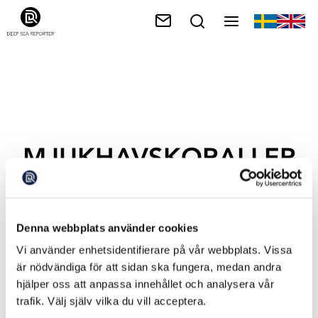
MJUKHAVSKORALLER
Denna webbplats använder cookies
Vi använder enhetsidentifierare på vår webbplats. Vissa
är nödvändiga för att sidan ska fungera, medan andra
hjälper oss att anpassa innehållet och analysera vår
trafik. Välj själv vilka du vill acceptera.