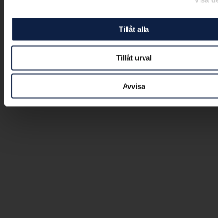
Tillåt alla
Tillåt urval
Avvisa