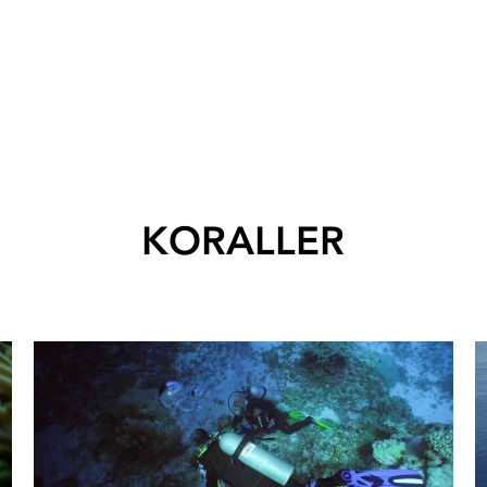
KORALLER