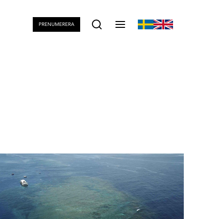
PRENUMERERA