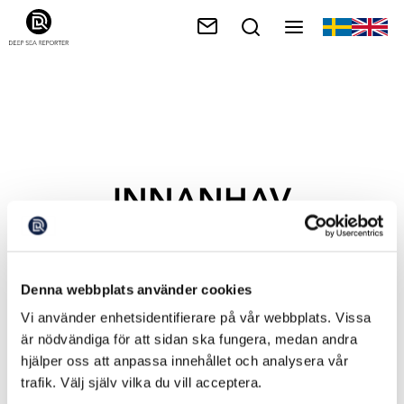
INNANHAV
Denna webbplats använder cookies
Vi använder enhetsidentifierare på vår webbplats. Vissa
är nödvändiga för att sidan ska fungera, medan andra
hjälper oss att anpassa innehållet och analysera vår
trafik. Välj själv vilka du vill acceptera.