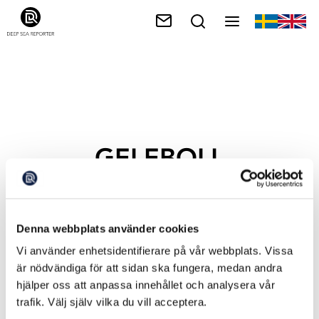
GELEBOLL
Denna webbplats använder cookies
Vi använder enhetsidentifierare på vår webbplats. Vissa
är nödvändiga för att sidan ska fungera, medan andra
hjälper oss att anpassa innehållet och analysera vår
trafik. Välj själv vilka du vill acceptera.