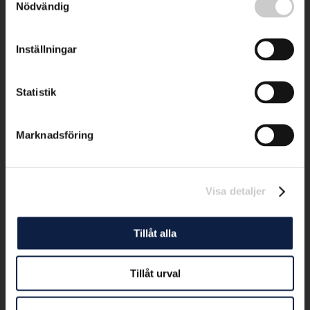
Nödvändig
Inställningar
Statistik
Marknadsföring
Visa detaljer
Tillåt alla
Tillåt urval