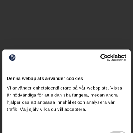
Denna webbplats använder cookies
Vi använder enhetsidentifierare på vår webbplats. Vissa
är nödvändiga för att sidan ska fungera, medan andra
hjälper oss att anpassa innehållet och analysera vår
trafik. Välj själv vilka du vill acceptera.
Samtyckesval