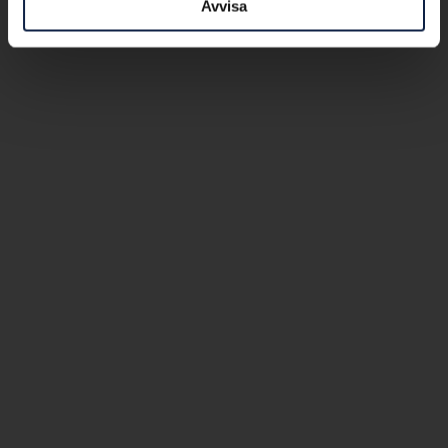
Avvisa