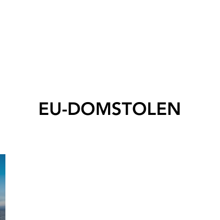
EU-DOMSTOLEN