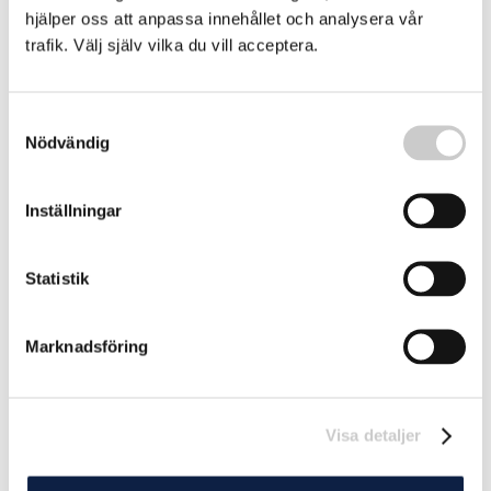
hjälper oss att anpassa innehållet och analysera vår
trafik. Välj själv vilka du vill acceptera.
Samtyckesval
Nödvändig
Inställningar
Statistik
Marknadsföring
Visa detaljer