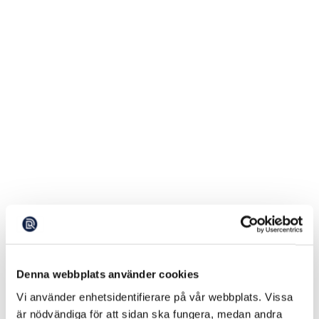
Denna webbplats använder cookies
Vi använder enhetsidentifierare på vår webbplats. Vissa
är nödvändiga för att sidan ska fungera, medan andra