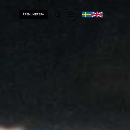
PRENUMERERA