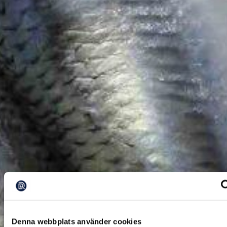
Denna webbplats använder cookies