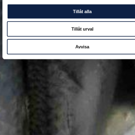
Tillåt alla
Tillåt urval
Avvisa