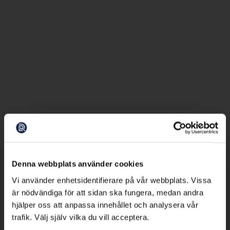
Denna webbplats använder cookies
Vi använder enhetsidentifierare på vår webbplats. Vissa
är nödvändiga för att sidan ska fungera, medan andra
hjälper oss att anpassa innehållet och analysera vår
trafik. Välj själv vilka du vill acceptera.