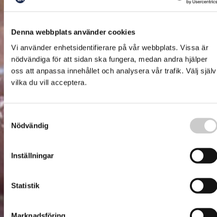
Denna webbplats använder cookies
Vi använder enhetsidentifierare på vår webbplats. Vissa är
nödvändiga för att sidan ska fungera, medan andra hjälper
oss att anpassa innehållet och analysera vår trafik. Välj själv
vilka du vill acceptera.
Samtyckesval
Nödvändig
Inställningar
Statistik
Marknadsföring