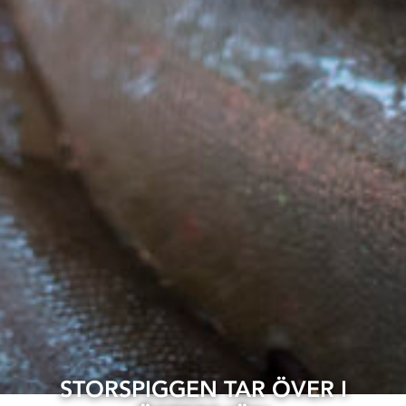
STORSPIGGEN TAR ÖVER I