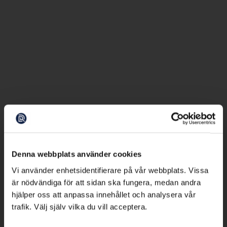
Denna webbplats använder cookies
Vi använder enhetsidentifierare på vår webbplats. Vissa
är nödvändiga för att sidan ska fungera, medan andra
hjälper oss att anpassa innehållet och analysera vår
trafik. Välj själv vilka du vill acceptera.