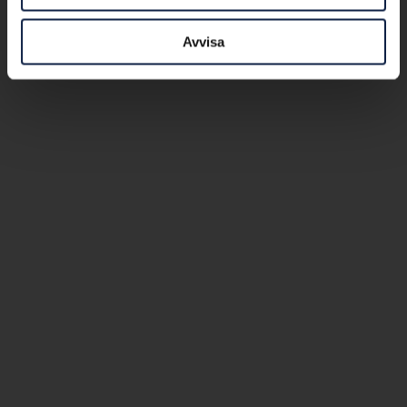
Avvisa