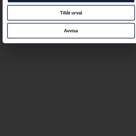
Tillåt urval
Avvisa