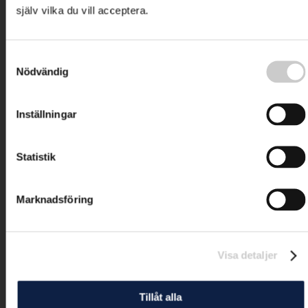
själv vilka du vill acceptera.
Samtyckesval
Nödvändig
Inställningar
Statistik
Marknadsföring
Visa detaljer
Tillåt alla