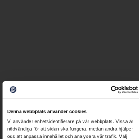
Denna webbplats använder cookies
Vi använder enhetsidentifierare på vår webbplats. Vissa är
nödvändiga för att sidan ska fungera, medan andra hjälper
oss att anpassa innehållet och analysera vår trafik. Välj