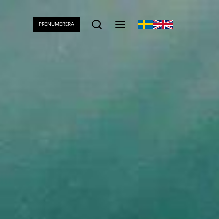
PRENUMERERA