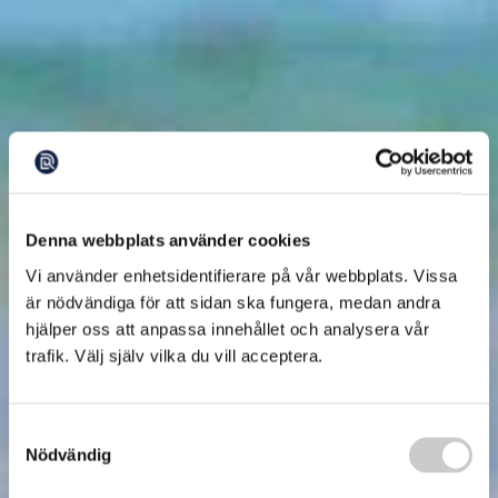
Denna webbplats använder cookies
Vi använder enhetsidentifierare på vår webbplats. Vissa
är nödvändiga för att sidan ska fungera, medan andra
hjälper oss att anpassa innehållet och analysera vår
trafik. Välj själv vilka du vill acceptera.
Samtyckesval
Nödvändig