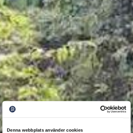
Denna webbplats använder cookies