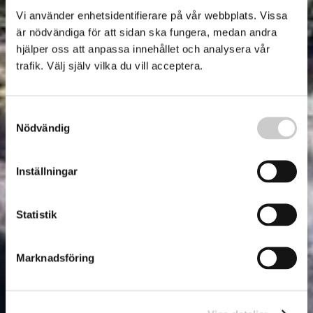
Vi använder enhetsidentifierare på vår webbplats. Vissa
är nödvändiga för att sidan ska fungera, medan andra
hjälper oss att anpassa innehållet och analysera vår
trafik. Välj själv vilka du vill acceptera.
Samtyckesval
Nödvändig
Inställningar
Statistik
Marknadsföring