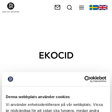
EKOCID
Denna webbplats använder cookies
Vi använder enhetsidentifierare på vår webbplats. Vissa
är nödvändiga för att sidan ska fungera, medan andra